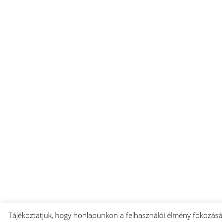
Tájékoztatjuk, hogy honlapunkon a felhasználói élmény fokozás