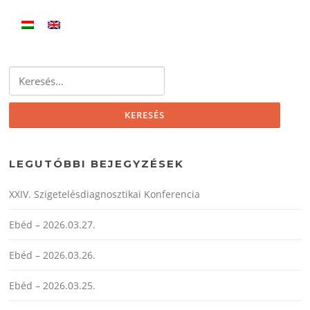
Keresés:
LEGUTÓBBI BEJEGYZÉSEK
XXIV. Szigetelésdiagnosztikai Konferencia
Ebéd – 2026.03.27.
Ebéd – 2026.03.26.
Ebéd – 2026.03.25.