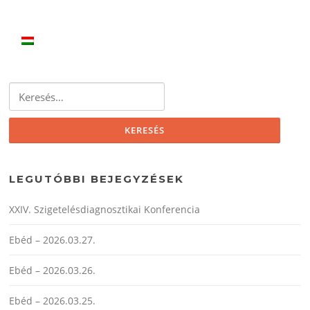
Keresés:
LEGUTÓBBI BEJEGYZÉSEK
XXIV. Szigetelésdiagnosztikai Konferencia
Ebéd – 2026.03.27.
Ebéd – 2026.03.26.
Ebéd – 2026.03.25.