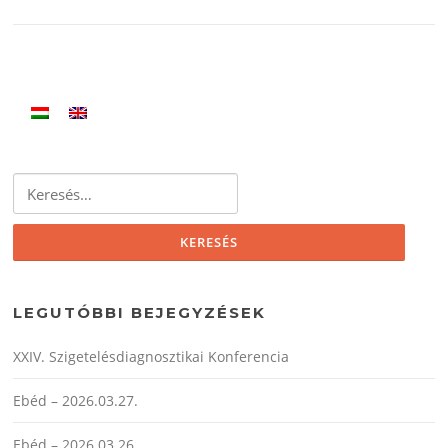
Keresés:
LEGUTÓBBI BEJEGYZÉSEK
XXIV. Szigetelésdiagnosztikai Konferencia
Ebéd – 2026.03.27.
Ebéd – 2026.03.26.