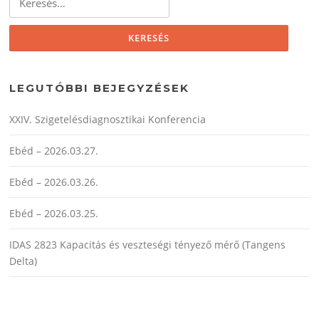
LEGUTÓBBI BEJEGYZÉSEK
XXIV. Szigetelésdiagnosztikai Konferencia
Ebéd – 2026.03.27.
Ebéd – 2026.03.26.
Ebéd – 2026.03.25.
IDAS 2823 Kapacitás és veszteségi tényező mérő (Tangens
Delta)