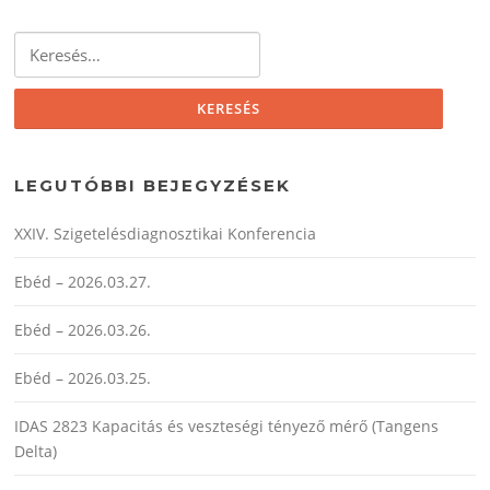
Keresés:
LEGUTÓBBI BEJEGYZÉSEK
XXIV. Szigetelésdiagnosztikai Konferencia
Ebéd – 2026.03.27.
Ebéd – 2026.03.26.
Ebéd – 2026.03.25.
IDAS 2823 Kapacitás és veszteségi tényező mérő (Tangens
Delta)