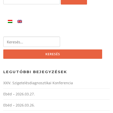
Keresés:
LEGUTÓBBI BEJEGYZÉSEK
XXIV. Szigetelésdiagnosztikai Konferencia
Ebéd – 2026.03.27.
Ebéd – 2026.03.26.