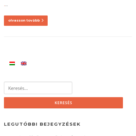
.
…
olvasson tovább
LEGUTÓBBI BEJEGYZÉSEK