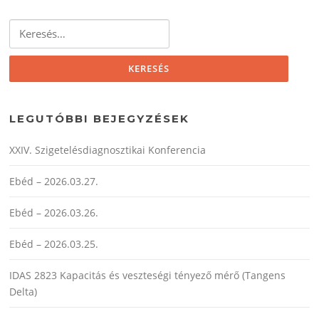
LEGUTÓBBI BEJEGYZÉSEK
XXIV. Szigetelésdiagnosztikai Konferencia
Ebéd – 2026.03.27.
Ebéd – 2026.03.26.
Ebéd – 2026.03.25.
IDAS 2823 Kapacitás és veszteségi tényező mérő (Tangens
Delta)