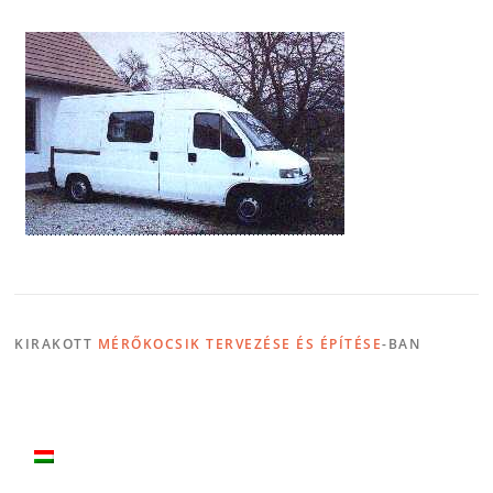
KIRAKOTT
MÉRŐKOCSIK TERVEZÉSE ÉS ÉPÍTÉSE
-BAN